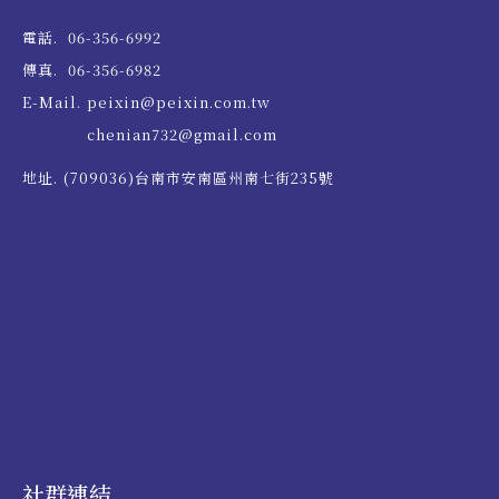
電話.
06-356-6992
傳真.
06-356-6982
E-Mail.
peixin@peixin.com.tw
chenian732@gmail.com
地址.
(709036)台南市安南區州南七街235號
社群連結