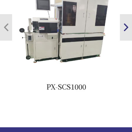
PX-SCS1000