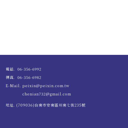
電話.
06-356-6992
傳真.
06-356-6982
E-Mail.
peixin@peixin.com.tw
chenian732@gmail.com
地址.
(709036)台南市安南區州南七街235號