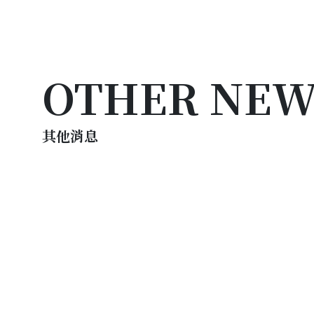
OTHER NEW
其他消息