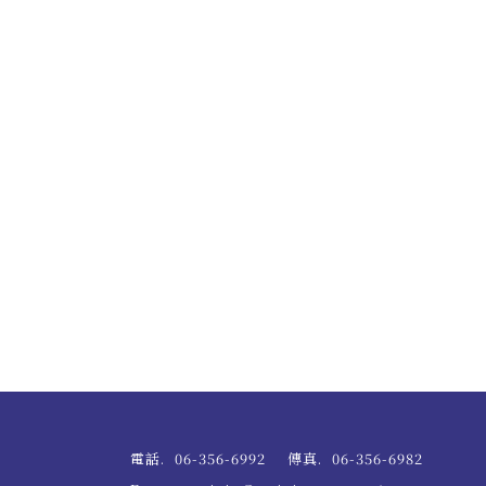
電話.
06-356-6992
傳真.
06-356-6982